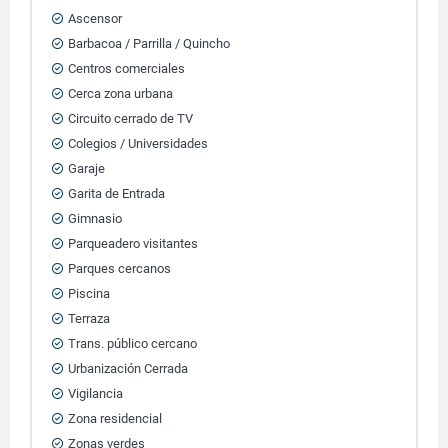
Ascensor
Barbacoa / Parrilla / Quincho
Centros comerciales
Cerca zona urbana
Circuito cerrado de TV
Colegios / Universidades
Garaje
Garita de Entrada
Gimnasio
Parqueadero visitantes
Parques cercanos
Piscina
Terraza
Trans. público cercano
Urbanización Cerrada
Vigilancia
Zona residencial
Zonas verdes