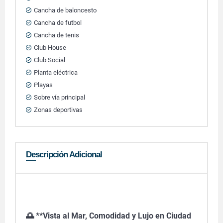
Cancha de baloncesto
Cancha de futbol
Cancha de tenis
Club House
Club Social
Planta eléctrica
Playas
Sobre vía principal
Zonas deportivas
Descripción Adicional
🌅 **Vista al Mar, Comodidad y Lujo en Ciudad