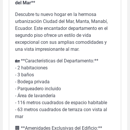
del Mar**
Descubre tu nuevo hogar en la hermosa
urbanización Ciudad del Mar, Manta, Manabí,
Ecuador. Este encantador departamento en el
segundo piso ofrece un estilo de vida
excepcional con sus amplias comodidades y
una vista impresionante al mar.
🏡 **Características del Departamento:**
- 2 habitaciones
- 3 baños
- Bodega privada
- Parqueadero incluido
- Área de lavandería
- 116 metros cuadrados de espacio habitable
- 63 metros cuadrados de terraza con vista al
mar
🏢 **Amenidades Exclusivas del Edificio:**