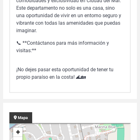
comodidades y exclusividad en Ciudad del Mar.
Este departamento no solo es una casa, sino
una oportunidad de vivir en un entorno seguro y
vibrante con todas las amenidades que puedas
imaginar.
📞 **Contáctanos para más información y
visitas:**
¡No dejes pasar esta oportunidad de tener tu
propio paraíso en la costa! 🌊🏡
Mapa
+