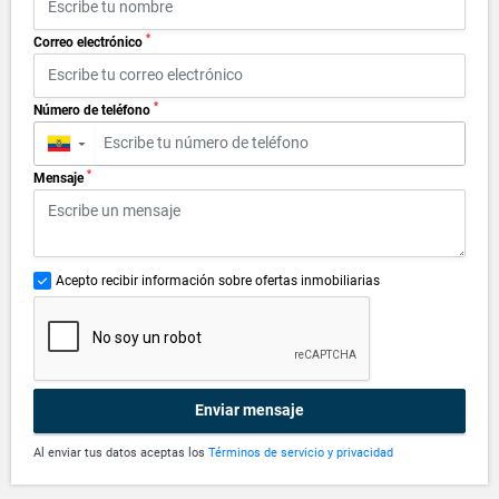
*
Correo electrónico
*
Número de teléfono
▼
*
Mensaje
Acepto recibir información sobre ofertas inmobiliarias
Enviar mensaje
Al enviar tus datos aceptas los
Términos de servicio y privacidad