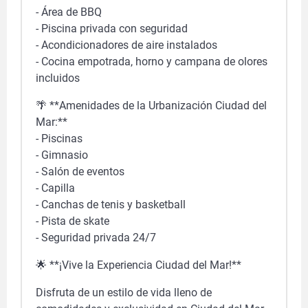
- Área de BBQ
- Piscina privada con seguridad
- Acondicionadores de aire instalados
- Cocina empotrada, horno y campana de olores
incluidos
🌴 **Amenidades de la Urbanización Ciudad del
Mar:**
- Piscinas
- Gimnasio
- Salón de eventos
- Capilla
- Canchas de tenis y basketball
- Pista de skate
- Seguridad privada 24/7
🌟 **¡Vive la Experiencia Ciudad del Mar!**
Disfruta de un estilo de vida lleno de