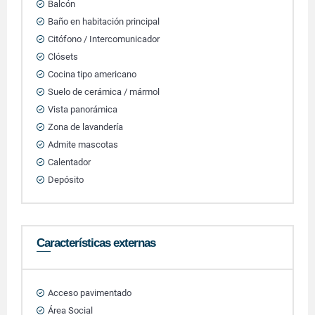
Balcón
Baño en habitación principal
Citófono / Intercomunicador
Clósets
Cocina tipo americano
Suelo de cerámica / mármol
Vista panorámica
Zona de lavandería
Admite mascotas
Calentador
Depósito
Características externas
Acceso pavimentado
Área Social