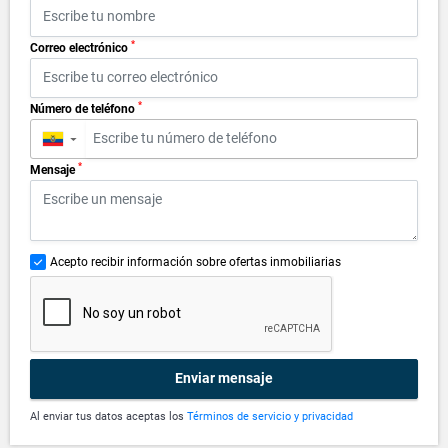
*
Correo electrónico
*
Número de teléfono
▼
*
Mensaje
Acepto recibir información sobre ofertas inmobiliarias
Enviar mensaje
Al enviar tus datos aceptas los
Términos de servicio y privacidad