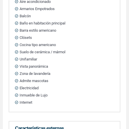
Aire acondicionado
Armarios Empotrados
Balcón
Baño en habitación principal
Barra estilo americano
Clósets
Cocina tipo americano
Suelo de cerámica / mármol
Unifamiliar
Vista panorámica
Zona de lavandería
Admite mascotas
Electricidad
Inmueble de Lujo
Internet
Características externas