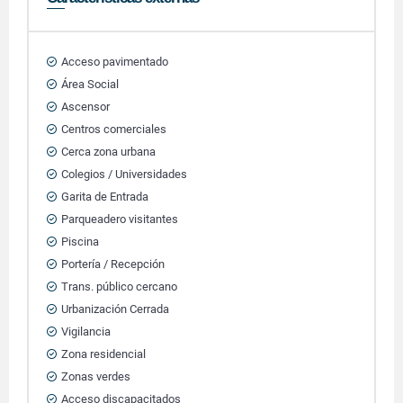
Acceso pavimentado
Área Social
Ascensor
Centros comerciales
Cerca zona urbana
Colegios / Universidades
Garita de Entrada
Parqueadero visitantes
Piscina
Portería / Recepción
Trans. público cercano
Urbanización Cerrada
Vigilancia
Zona residencial
Zonas verdes
Acceso discapacitados