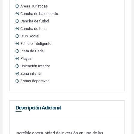
Áreas Turísticas
Cancha de baloncesto
Cancha de futbol
Cancha de tenis
Club Social
Edificio Inteligente
Pista de Padel
Playas
Ubicación Interior
Zona infantil
Zonas deportivas
Descripción Adicional
Increíble oportunidad de inversión en una de las