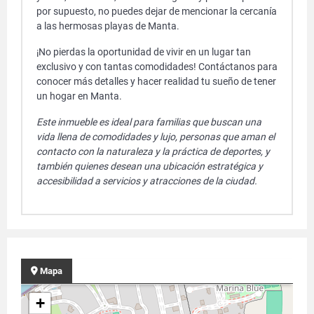
por supuesto, no puedes dejar de mencionar la cercanía
a las hermosas playas de Manta.
¡No pierdas la oportunidad de vivir en un lugar tan
exclusivo y con tantas comodidades! Contáctanos para
conocer más detalles y hacer realidad tu sueño de tener
un hogar en Manta.
Este inmueble es ideal para familias que buscan una
vida llena de comodidades y lujo, personas que aman el
contacto con la naturaleza y la práctica de deportes, y
también quienes desean una ubicación estratégica y
accesibilidad a servicios y atracciones de la ciudad.
Mapa
+