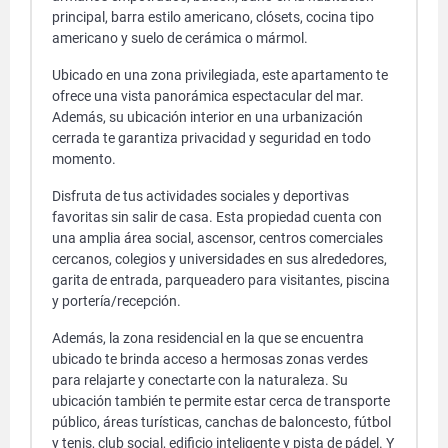
principal, barra estilo americano, clósets, cocina tipo
americano y suelo de cerámica o mármol.
Ubicado en una zona privilegiada, este apartamento te
ofrece una vista panorámica espectacular del mar.
Además, su ubicación interior en una urbanización
cerrada te garantiza privacidad y seguridad en todo
momento.
Disfruta de tus actividades sociales y deportivas
favoritas sin salir de casa. Esta propiedad cuenta con
una amplia área social, ascensor, centros comerciales
cercanos, colegios y universidades en sus alrededores,
garita de entrada, parqueadero para visitantes, piscina
y portería/recepción.
Además, la zona residencial en la que se encuentra
ubicado te brinda acceso a hermosas zonas verdes
para relajarte y conectarte con la naturaleza. Su
ubicación también te permite estar cerca de transporte
público, áreas turísticas, canchas de baloncesto, fútbol
y tenis, club social, edificio inteligente y pista de pádel. Y