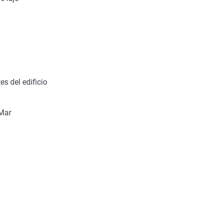
es del edificio
 Mar