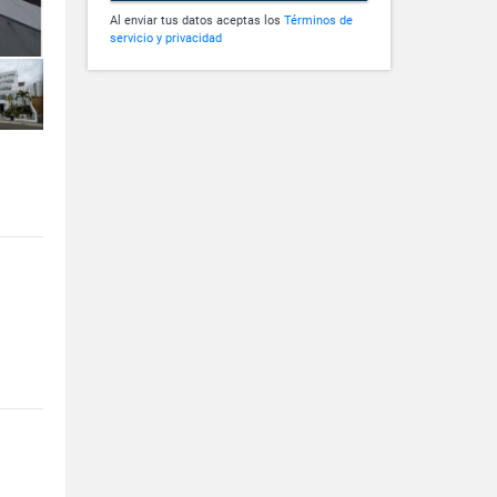
Al enviar tus datos aceptas los
Términos de
servicio y privacidad