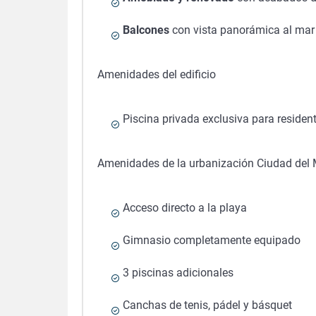
Balcones
con vista panorámica al mar
Amenidades del edificio
Piscina privada exclusiva para resident
Amenidades de la urbanización Ciudad del
Acceso directo a la playa
Gimnasio completamente equipado
3 piscinas adicionales
Canchas de tenis, pádel y básquet