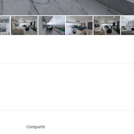
Compartir