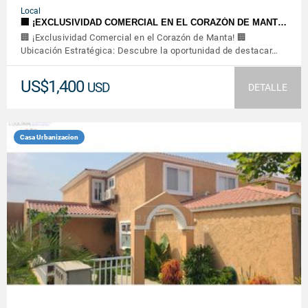
Local
🏢 ¡EXCLUSIVIDAD COMERCIAL EN EL CORAZÓN DE MANT…
🏢 ¡Exclusividad Comercial en el Corazón de Manta! 🏢
Ubicación Estratégica: Descubre la oportunidad de destacar…
US$1,400
USD
DETALLE
Casa Urbanizacion
VER DETALLES