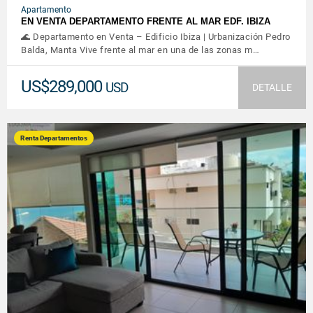
Apartamento
EN VENTA DEPARTAMENTO FRENTE AL MAR EDF. IBIZA
🌊 Departamento en Venta – Edificio Ibiza | Urbanización Pedro
Balda, Manta Vive frente al mar en una de las zonas m…
US$289,000
USD
DETALLE
Renta Departamentos
VER DETALLES