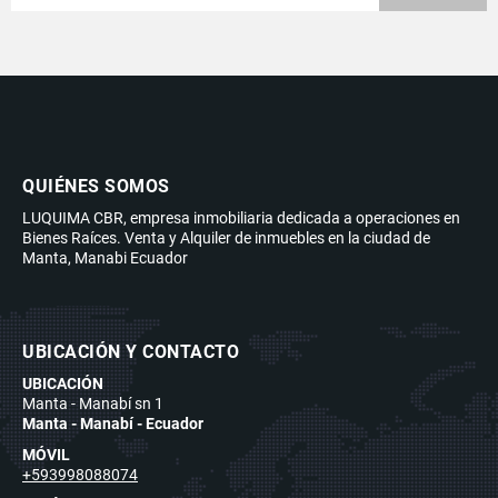
QUIÉNES SOMOS
LUQUIMA CBR, empresa inmobiliaria dedicada a operaciones en
Bienes Raíces. Venta y Alquiler de inmuebles en la ciudad de
Manta, Manabi Ecuador
UBICACIÓN Y CONTACTO
UBICACIÓN
Manta - Manabí sn 1
Manta - Manabí - Ecuador
MÓVIL
+593998088074