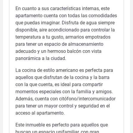
En cuanto a sus características internas, este
apartamento cuenta con todas las comodidades
que puedas imaginar. Disfruta de agua siempre
disponible, aire acondicionado para controlar la
temperatura a tu gusto, armarios empotrados
para tener un espacio de almacenamiento
adecuado y un hermoso balcón con vista
panorámica a la ciudad.
La cocina de estilo americano es perfecta para
aquellos que disfrutan de la cocina y la barra
con la que cuenta, es ideal para compartir
momentos especiales con la familia y amigos.
Además, cuenta con citófono/intercomunicador
para tener un mayor control y seguridad en el
acceso al apartamento.
Este inmueble es perfecto para aquellos que
buscan un espacio unifamiliar, con gran