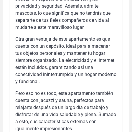
privacidad y seguridad. Además, admite
mascotas, lo que significa que no tendrás que
separarte de tus fieles compañeros de vida al
mudarte a este maravilloso lugar.
Otra gran ventaja de este apartamento es que
cuenta con un depósito, ideal para almacenar
tus objetos personales y mantener tu hogar
siempre organizado. La electricidad y el internet
están incluidos, garantizando así una
conectividad ininterrumpida y un hogar moderno
y funcional.
Pero eso no es todo, este apartamento también
cuenta con jacuzzi y sauna, perfectos para
relajarte después de un largo día de trabajo y
disfrutar de una vida saludable y plena. Sumado
a esto, sus características externas son
igualmente impresionantes.