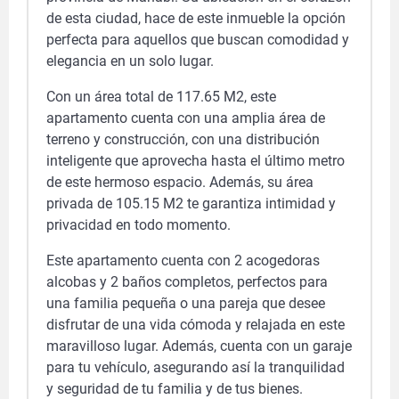
de esta ciudad, hace de este inmueble la opción
perfecta para aquellos que buscan comodidad y
elegancia en un solo lugar.
Con un área total de 117.65 M2, este
apartamento cuenta con una amplia área de
terreno y construcción, con una distribución
inteligente que aprovecha hasta el último metro
de este hermoso espacio. Además, su área
privada de 105.15 M2 te garantiza intimidad y
privacidad en todo momento.
Este apartamento cuenta con 2 acogedoras
alcobas y 2 baños completos, perfectos para
una familia pequeña o una pareja que desee
disfrutar de una vida cómoda y relajada en este
maravilloso lugar. Además, cuenta con un garaje
para tu vehículo, asegurando así la tranquilidad
y seguridad de tu familia y de tus bienes.