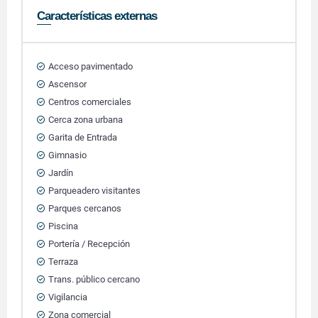
Características externas
Acceso pavimentado
Ascensor
Centros comerciales
Cerca zona urbana
Garita de Entrada
Gimnasio
Jardín
Parqueadero visitantes
Parques cercanos
Piscina
Portería / Recepción
Terraza
Trans. público cercano
Vigilancia
Zona comercial