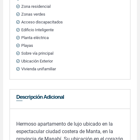
Zona residencial
Zonas verdes
Acceso discapacitados
Edificio Inteligente
Planta eléctrica
Playas
Sobre vía principal
Ubicación Exterior
Vivienda unifamiliar
Descripción Adicional
Hermoso apartamento de lujo ubicado en la
espectacular ciudad costera de Manta, en la
provincia de Manabí. Su ubicación en el corazón