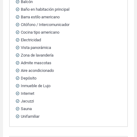
Balcón
Baño en habitación principal
Barra estilo americano
Citófono / Intercomunicador
Cocina tipo americano
Electricidad
Vista panorámica
Zona de lavandería
Admite mascotas
Aire acondicionado
Depósito
Inmueble de Lujo
Internet
Jacuzzi
Sauna
Unifamiliar