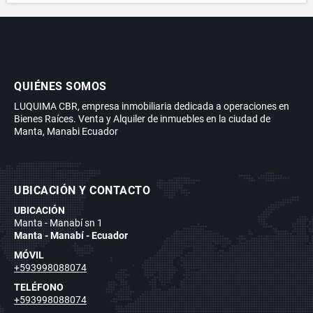
QUIÉNES SOMOS
LUQUIMA CBR, empresa inmobiliaria dedicada a operaciones en
Bienes Raíces. Venta y Alquiler de inmuebles en la ciudad de
Manta, Manabi Ecuador
UBICACIÓN Y CONTACTO
UBICACIÓN
Manta - Manabí sn 1
Manta - Manabí - Ecuador
MÓVIL
+593998088074
TELÉFONO
+593998088074