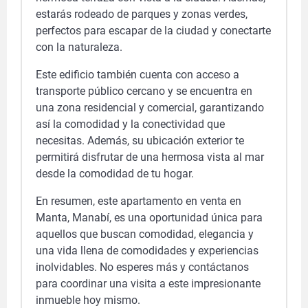
estarás rodeado de parques y zonas verdes,
perfectos para escapar de la ciudad y conectarte
con la naturaleza.
Este edificio también cuenta con acceso a
transporte público cercano y se encuentra en
una zona residencial y comercial, garantizando
así la comodidad y la conectividad que
necesitas. Además, su ubicación exterior te
permitirá disfrutar de una hermosa vista al mar
desde la comodidad de tu hogar.
En resumen, este apartamento en venta en
Manta, Manabí, es una oportunidad única para
aquellos que buscan comodidad, elegancia y
una vida llena de comodidades y experiencias
inolvidables. No esperes más y contáctanos
para coordinar una visita a este impresionante
inmueble hoy mismo.