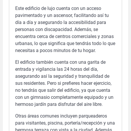
Este edificio de lujo cuenta con un acceso
pavimentado y un ascensor, facilitando así tu
día a día y asegurando la accesibilidad para
personas con discapacidad. Además, se
encuentra cerca de centros comerciales y zonas
urbanas, lo que significa que tendrás todo lo que
necesitas a pocos minutos de tu hogar.
El edificio también cuenta con una garita de
entrada y vigilancia las 24 horas del día,
asegurando así la seguridad y tranquilidad de
sus residentes. Pero si prefieres hacer ejercicio,
no tendrás que salir del edificio, ya que cuenta
con un gimnasio completamente equipado y un
hermoso jardín para disfrutar del aire libre.
Otras áreas comunes incluyen parqueaderos
para visitantes, piscina, portería/recepción y una
hermosa terraza con vista a la ciudad. Además,