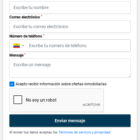
*
Correo electrónico
*
Número de teléfono
▼
*
Mensaje
Acepto recibir información sobre ofertas inmobiliarias
Enviar mensaje
Al enviar tus datos aceptas los
Términos de servicio y privacidad