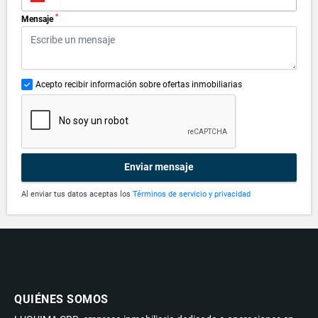
*
Mensaje
Acepto recibir información sobre ofertas inmobiliarias
Enviar mensaje
Al enviar tus datos aceptas los
Términos de servicio y privacidad
QUIÉNES SOMOS