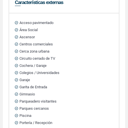
Características externas
Acceso pavimentado
Área Social
Ascensor
Centros comerciales
Cerca zona urbana
Circuito cerrado de TV
Cochera / Garaje
Colegios / Universidades
Garaje
Garita de Entrada
Gimnasio
Parqueadero visitantes
Parques cercanos
Piscina
Portería / Recepción