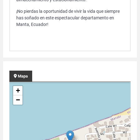
¡No pierdas la oportunidad de vivir la vida que siempre
has soñado en este espectacular departamento en
Manta, Ecuador!
Mapa
+
−