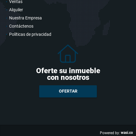
Ventas
Alquiler
Nuestra Empresa
Contáctenos
Políticas de privacidad
Oferte su inmueble
con nosotros
OFERTAR
wasi.co
Powered by: