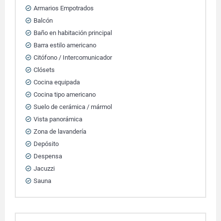
Armarios Empotrados
Balcón
Baño en habitación principal
Barra estilo americano
Citófono / Intercomunicador
Clósets
Cocina equipada
Cocina tipo americano
Suelo de cerámica / mármol
Vista panorámica
Zona de lavandería
Depósito
Despensa
Jacuzzi
Sauna