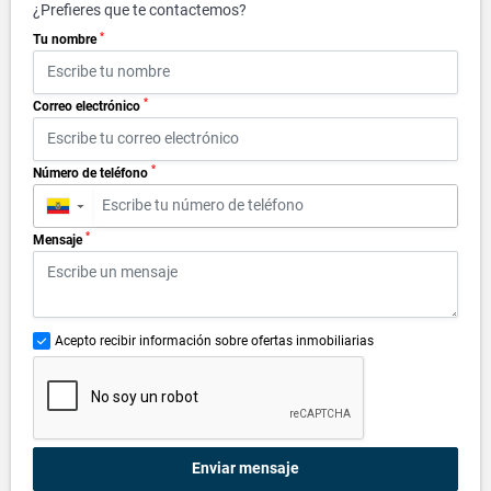
¿Prefieres que te contactemos?
*
Tu nombre
*
Correo electrónico
*
Número de teléfono
▼
*
Mensaje
Acepto recibir información sobre ofertas inmobiliarias
Enviar mensaje