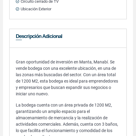
Circuito cerrado de TV
Ubicación Exterior
Descripción Adicional
Gran oportunidad de inversión en Manta, Manabí. Se
vende bodega con una excelente ubicación, en una de
las zonas más buscadas del sector. Con un área total
de 1200 M2, esta bodega es ideal para emprendedores
y empresarios que buscan expandir sus negocios o
iniciar uno nuevo.
La bodega cuenta con un área privada de 1200 M2,
garantizando un amplio espacio para el
almacenamiento de mercancía y la realización de
actividades comerciales. Además, cuenta con 3 baños,
lo que facilita el funcionamiento y comodidad de los