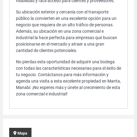
visibilidad y fácil acceso para clientes y proveedores.
Su ubicación exterior y cercanía con el transporte
público la convierten en una excelente opción para un
negocio que requiera de un alto tráfico de personas.
Además, su ubicación en una zona comercial e
industrial la hace perfecta para empresas que buscan
posicionarse en el mercado y atraer a una gran
cantidad de clientes potenciales.
No pierdas esta oportunidad de adquirir una bodega
con todas las características necesarias para el éxito de
tu negocio. Contáctanos para más información y
agenda una visita a esta excelente propiedad en Manta,
Manabí. ¡No esperes más y únete al crecimiento de esta
zona comercial e industrial!
Mapa