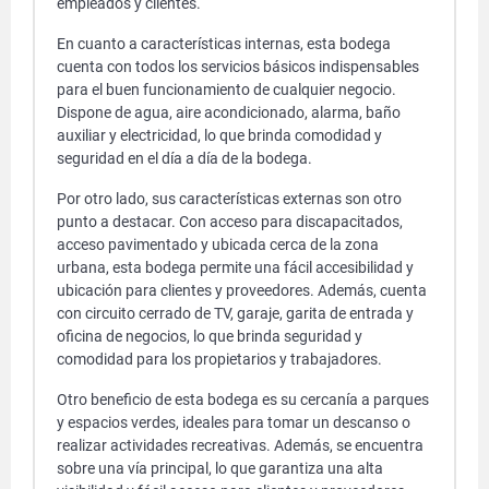
empleados y clientes.
En cuanto a características internas, esta bodega
cuenta con todos los servicios básicos indispensables
para el buen funcionamiento de cualquier negocio.
Dispone de agua, aire acondicionado, alarma, baño
auxiliar y electricidad, lo que brinda comodidad y
seguridad en el día a día de la bodega.
Por otro lado, sus características externas son otro
punto a destacar. Con acceso para discapacitados,
acceso pavimentado y ubicada cerca de la zona
urbana, esta bodega permite una fácil accesibilidad y
ubicación para clientes y proveedores. Además, cuenta
con circuito cerrado de TV, garaje, garita de entrada y
oficina de negocios, lo que brinda seguridad y
comodidad para los propietarios y trabajadores.
Otro beneficio de esta bodega es su cercanía a parques
y espacios verdes, ideales para tomar un descanso o
realizar actividades recreativas. Además, se encuentra
sobre una vía principal, lo que garantiza una alta