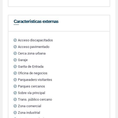
Características externas
Acceso discapacitados
Acceso pavimentado
Cerca zona urbana
Garaje
Garita de Entrada
Oficina de negocios
Parqueadero visitantes
Parques cercanos
Sobre vía principal
Trans. público cercano
Zona comercial
Zona industrial