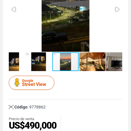
Google
Street View
Código
: 9778862
Precio de venta
US$490,000