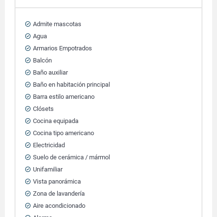
Admite mascotas
Agua
Armarios Empotrados
Balcón
Baño auxiliar
Baño en habitación principal
Barra estilo americano
Clósets
Cocina equipada
Cocina tipo americano
Electricidad
Suelo de cerámica / mármol
Unifamiliar
Vista panorámica
Zona de lavandería
Aire acondicionado