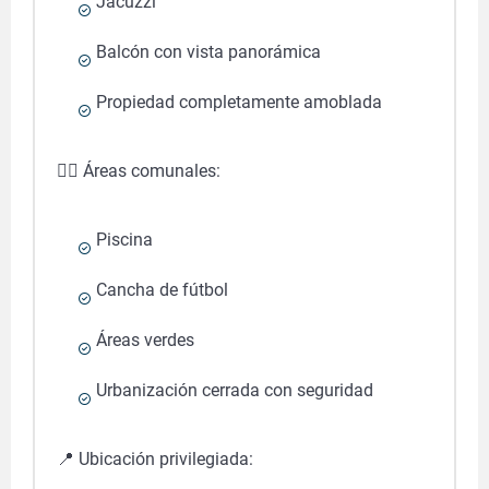
Jacuzzi
Balcón con vista panorámica
Propiedad completamente amoblada
🏊‍♂️ Áreas comunales:
Piscina
Cancha de fútbol
Áreas verdes
Urbanización cerrada con seguridad
📍 Ubicación privilegiada: