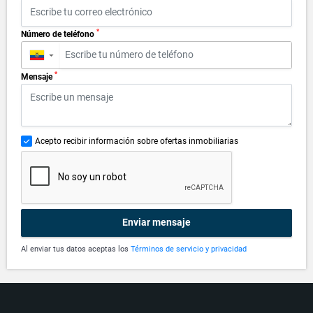
*
Número de teléfono
▼
*
Mensaje
Acepto recibir información sobre ofertas inmobiliarias
Enviar mensaje
Al enviar tus datos aceptas los
Términos de servicio y privacidad