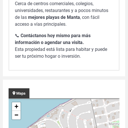
Cerca de centros comerciales, colegios,
universidades, restaurantes y a pocos minutos
de las
mejores playas de Manta
, con fácil
acceso a vías principales.
📞
Contáctanos hoy mismo para más
información o agendar una visita.
Esta propiedad está lista para habitar y puede
ser tu próximo hogar o inversión.
Mapa
+
−