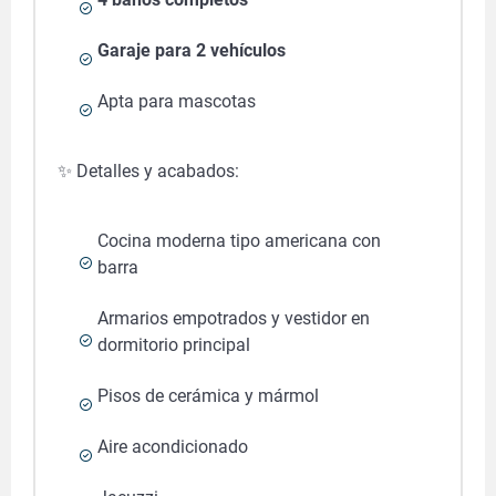
Garaje para 2 vehículos
Apta para mascotas
✨ Detalles y acabados:
Cocina moderna tipo americana con
barra
Armarios empotrados y vestidor en
dormitorio principal
Pisos de cerámica y mármol
Aire acondicionado