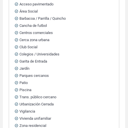
Acceso pavimentado
Área Social
Barbacoa / Parrilla / Quincho
Cancha de futbol
Centros comerciales
Cerca zona urbana
Club Social
Colegios / Universidades
Garita de Entrada
Jardín
Parques cercanos
Patio
Piscina
Trans. público cercano
Urbanización Cerrada
Vigilancia
Vivienda unifamiliar
Zona residencial