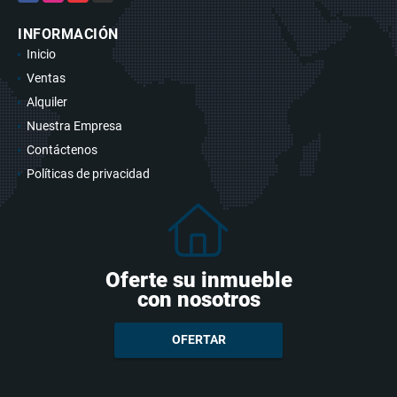
INFORMACIÓN
Inicio
Ventas
Alquiler
Nuestra Empresa
Contáctenos
Políticas de privacidad
Oferte su inmueble
con nosotros
OFERTAR