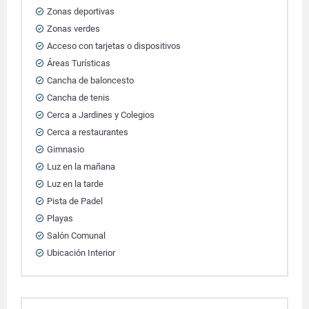
Zonas deportivas
Zonas verdes
Acceso con tarjetas o dispositivos
Áreas Turísticas
Cancha de baloncesto
Cancha de tenis
Cerca a Jardines y Colegios
Cerca a restaurantes
Gimnasio
Luz en la mañana
Luz en la tarde
Pista de Padel
Playas
Salón Comunal
Ubicación Interior