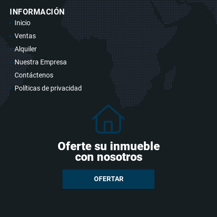
INFORMACIÓN
Inicio
Ventas
Alquiler
Nuestra Empresa
Contáctenos
Políticas de privacidad
Oferte su inmueble
con nosotros
OFERTAR