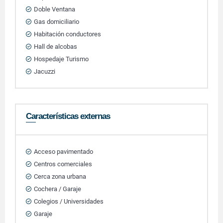
Doble Ventana
Gas domiciliario
Habitación conductores
Hall de alcobas
Hospedaje Turismo
Jacuzzi
Características externas
Acceso pavimentado
Centros comerciales
Cerca zona urbana
Cochera / Garaje
Colegios / Universidades
Garaje