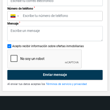
*
Número de teléfono
▼
*
Mensaje
Acepto recibir información sobre ofertas inmobiliarias
Enviar mensaje
Al enviar tus datos aceptas los
Términos de servicio y privacidad