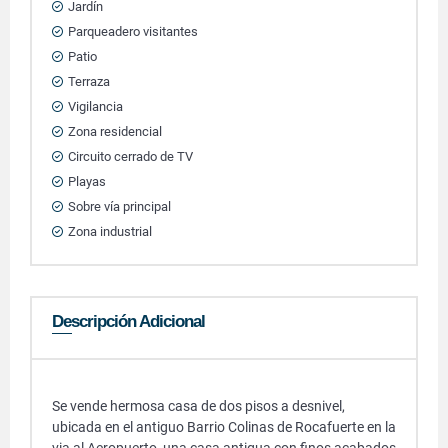
Jardín
Parqueadero visitantes
Patio
Terraza
Vigilancia
Zona residencial
Circuito cerrado de TV
Playas
Sobre vía principal
Zona industrial
Descripción Adicional
Se vende hermosa casa de dos pisos a desnivel,
ubicada en el antiguo Barrio Colinas de Rocafuerte en la