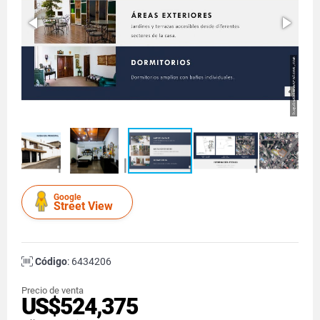
Google
Street View
Código
: 6434206
Precio de venta
US$524,375