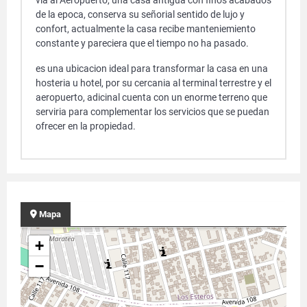
via al Aeropuerto, una casa antigua con finos acabados
de la epoca, conserva su señorial sentido de lujo y
confort, actualmente la casa recibe manteniemiento
constante y pareciera que el tiempo no ha pasado.
es una ubicacion ideal para transformar la casa en una
hosteria u hotel, por su cercania al terminal terrestre y el
aeropuerto, adicinal cuenta con un enorme terreno que
serviria para complementar los servicios que se puedan
ofrecer en la propiedad.
Mapa
+
−