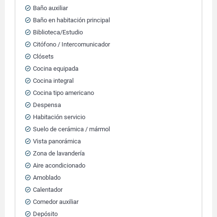
Baño auxiliar
Baño en habitación principal
Biblioteca/Estudio
Citófono / Intercomunicador
Clósets
Cocina equipada
Cocina integral
Cocina tipo americano
Despensa
Habitación servicio
Suelo de cerámica / mármol
Vista panorámica
Zona de lavandería
Aire acondicionado
Amoblado
Calentador
Comedor auxiliar
Depósito