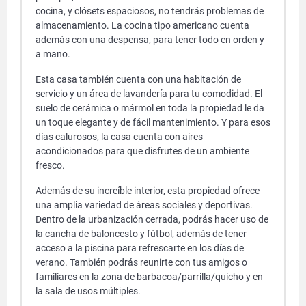
cocina, y clósets espaciosos, no tendrás problemas de
almacenamiento. La cocina tipo americano cuenta
además con una despensa, para tener todo en orden y
a mano.
Esta casa también cuenta con una habitación de
servicio y un área de lavandería para tu comodidad. El
suelo de cerámica o mármol en toda la propiedad le da
un toque elegante y de fácil mantenimiento. Y para esos
días calurosos, la casa cuenta con aires
acondicionados para que disfrutes de un ambiente
fresco.
Además de su increíble interior, esta propiedad ofrece
una amplia variedad de áreas sociales y deportivas.
Dentro de la urbanización cerrada, podrás hacer uso de
la cancha de baloncesto y fútbol, además de tener
acceso a la piscina para refrescarte en los días de
verano. También podrás reunirte con tus amigos o
familiares en la zona de barbacoa/parrilla/quicho y en
la sala de usos múltiples.