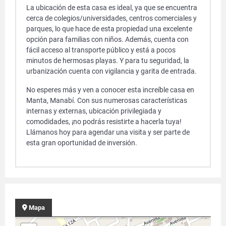
La ubicación de esta casa es ideal, ya que se encuentra
cerca de colegios/universidades, centros comerciales y
parques, lo que hace de esta propiedad una excelente
opción para familias con niños. Además, cuenta con
fácil acceso al transporte público y está a pocos
minutos de hermosas playas. Y para tu seguridad, la
urbanización cuenta con vigilancia y garita de entrada.
No esperes más y ven a conocer esta increíble casa en
Manta, Manabí. Con sus numerosas características
internas y externas, ubicación privilegiada y
comodidades, ¡no podrás resistirte a hacerla tuya!
Llámanos hoy para agendar una visita y ser parte de
esta gran oportunidad de inversión.
Mapa