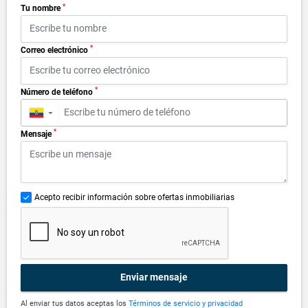
*
Tu nombre
*
Correo electrónico
*
Número de teléfono
▼
*
Mensaje
Acepto recibir información sobre ofertas inmobiliarias
Enviar mensaje
Al enviar tus datos aceptas los
Términos de servicio y privacidad