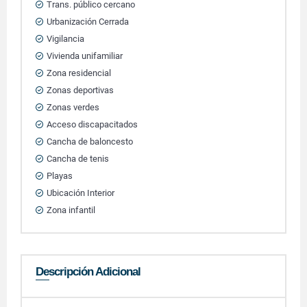
Trans. público cercano
Urbanización Cerrada
Vigilancia
Vivienda unifamiliar
Zona residencial
Zonas deportivas
Zonas verdes
Acceso discapacitados
Cancha de baloncesto
Cancha de tenis
Playas
Ubicación Interior
Zona infantil
Descripción Adicional