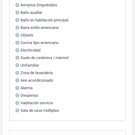
Armarios Empotrados
Baño auxiliar
Baño en habitación principal
Barra estilo americano
Clósets
Cocina tipo americano
Electricidad
Suelo de cerámica / mármol
Unifamiliar
Zona de lavandería
Aire acondicionado
Alarma
Despensa
Habitación servicio
Sala de usos múltiples