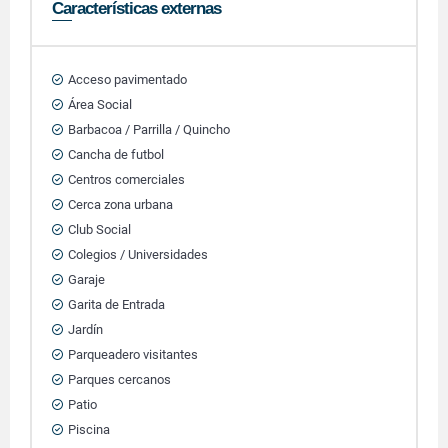
Características externas
Acceso pavimentado
Área Social
Barbacoa / Parrilla / Quincho
Cancha de futbol
Centros comerciales
Cerca zona urbana
Club Social
Colegios / Universidades
Garaje
Garita de Entrada
Jardín
Parqueadero visitantes
Parques cercanos
Patio
Piscina