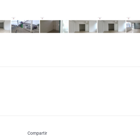
Compartir