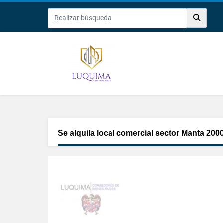
Se alquila local comercial sector Manta 200