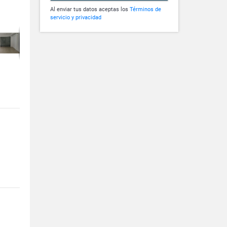
Al enviar tus datos aceptas los
Términos de
servicio y privacidad