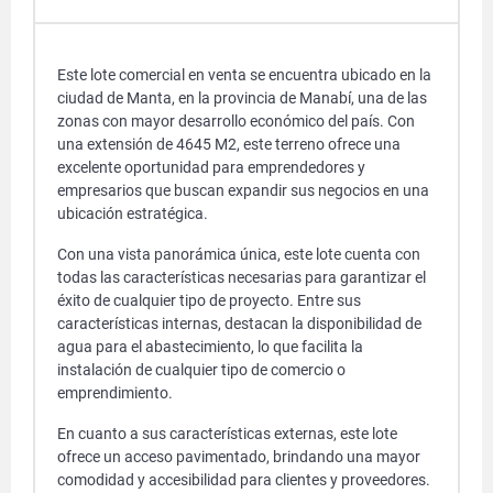
Este lote comercial en venta se encuentra ubicado en la
ciudad de Manta, en la provincia de Manabí, una de las
zonas con mayor desarrollo económico del país. Con
una extensión de 4645 M2, este terreno ofrece una
excelente oportunidad para emprendedores y
empresarios que buscan expandir sus negocios en una
ubicación estratégica.
Con una vista panorámica única, este lote cuenta con
todas las características necesarias para garantizar el
éxito de cualquier tipo de proyecto. Entre sus
características internas, destacan la disponibilidad de
agua para el abastecimiento, lo que facilita la
instalación de cualquier tipo de comercio o
emprendimiento.
En cuanto a sus características externas, este lote
ofrece un acceso pavimentado, brindando una mayor
comodidad y accesibilidad para clientes y proveedores.