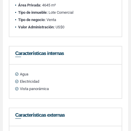
Área Privada:
4645 m²
Tipo de inmueble:
Lote Comercial
Tipo de negocio:
Venta
Valor Administración:
US$0
Características internas
Agua
Electricidad
Vista panorámica
Características externas