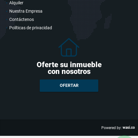
Alquiler
Nuestra Empresa
Contáctenos
Políticas de privacidad
Oferte su inmueble
con nosotros
OFERTAR
wasi.co
Powered by: