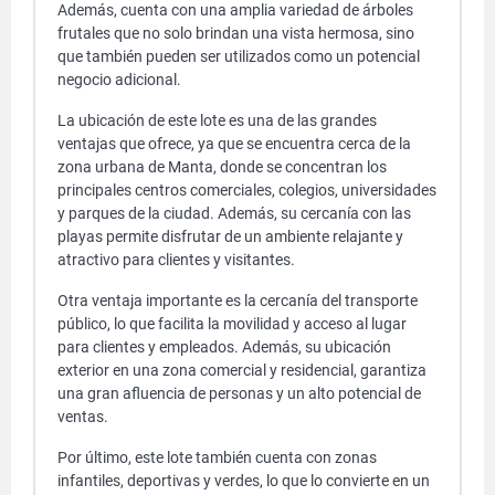
Además, cuenta con una amplia variedad de árboles
frutales que no solo brindan una vista hermosa, sino
que también pueden ser utilizados como un potencial
negocio adicional.
La ubicación de este lote es una de las grandes
ventajas que ofrece, ya que se encuentra cerca de la
zona urbana de Manta, donde se concentran los
principales centros comerciales, colegios, universidades
y parques de la ciudad. Además, su cercanía con las
playas permite disfrutar de un ambiente relajante y
atractivo para clientes y visitantes.
Otra ventaja importante es la cercanía del transporte
público, lo que facilita la movilidad y acceso al lugar
para clientes y empleados. Además, su ubicación
exterior en una zona comercial y residencial, garantiza
una gran afluencia de personas y un alto potencial de
ventas.
Por último, este lote también cuenta con zonas
infantiles, deportivas y verdes, lo que lo convierte en un