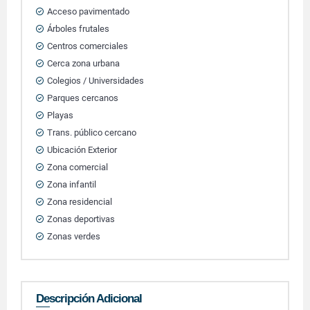
Acceso pavimentado
Árboles frutales
Centros comerciales
Cerca zona urbana
Colegios / Universidades
Parques cercanos
Playas
Trans. público cercano
Ubicación Exterior
Zona comercial
Zona infantil
Zona residencial
Zonas deportivas
Zonas verdes
Descripción Adicional