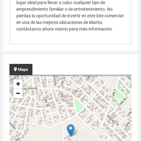
lugar ideal para llevar a cabo cualquier tipo de
emprendimiento familiar o de entretenimiento. No
pierdas la oportunidad de invertir en este lote comercial
en una de las mejores ubicaciones de Manta,
contáctanos ahora mismo para más información.
Mapa
+
−