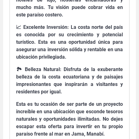
mucho más. Tu visión puede cobrar vida en
este paraíso costero.
📈 Excelente Inversión: La costa norte del país
es conocida por su crecimiento y potencial
turístico. Esta es una oportunidad única para
asegurar una inversión sólida y rentable en una
ubicación privilegiada.
🏞️ Belleza Natural: Disfruta de la exuberante
belleza de la costa ecuatoriana y de paisajes
impresionantes que inspirarán a visitantes y
residentes por igual.
Esta es tu ocasión de ser parte de un proyecto
increíble en una ubicación que esconde tesoros
naturales y oportunidades ilimitadas. No dejes
escapar esta oferta para invertir en tu propio
paraíso frente al mar en Jama, Manabí.