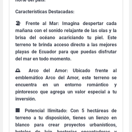
Características Destacadas:
🏖️ Frente al Mar: Imagina despertar cada
mañana con el sonido relajante de las olas y la
brisa del océano acariciando tu piel. Este
terreno te brinda acceso directo a las mejores
playas de Ecuador para que puedas disfrutar
del mar en todo momento.
🌅 Arco del Amor: Ubicado frente al
emblemático Arco del Amor, este terreno se
encuentra en un entorno romántico y
pintoresco que agrega un valor especial a tu
inversión.
🏢 Potencial Ilimitado: Con 5 hectáreas de
terreno a tu disposición, tienes un lienzo en
blanco para crear proyectos urbanísticos,
hoteles de lujo, hosterías encantadoras y