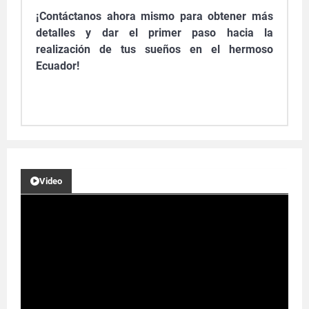
¡Contáctanos ahora mismo para obtener más
detalles y dar el primer paso hacia la
realización de tus sueños en el hermoso
Ecuador!
Video