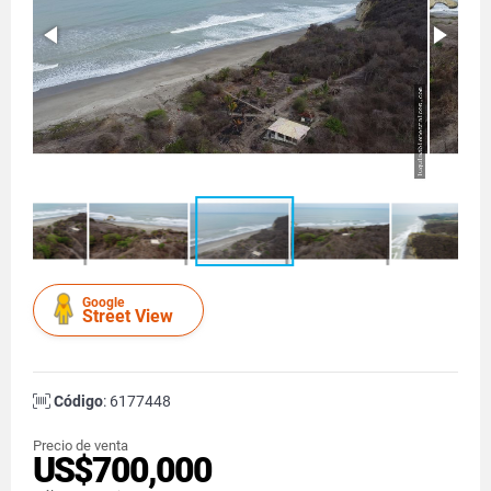
Google
Street View
Código
: 6177448
Precio de venta
US$700,000