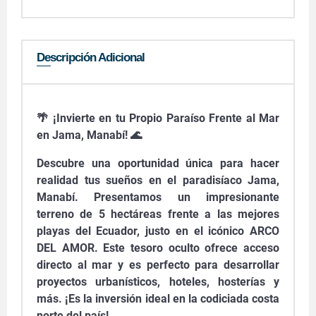
Descripción Adicional
🌴 ¡Invierte en tu Propio Paraíso Frente al Mar
en Jama, Manabí! 🌊
Descubre una oportunidad única para hacer
realidad tus sueños en el paradisíaco Jama,
Manabí. Presentamos un impresionante
terreno de 5 hectáreas frente a las mejores
playas del Ecuador, justo en el icónico ARCO
DEL AMOR. Este tesoro oculto ofrece acceso
directo al mar y es perfecto para desarrollar
proyectos urbanísticos, hoteles, hosterías y
más. ¡Es la inversión ideal en la codiciada costa
norte del país!