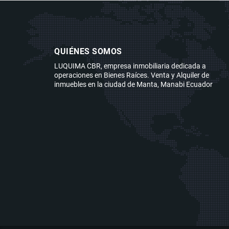
QUIÉNES SOMOS
LUQUIMA CBR, empresa inmobiliaria dedicada a
operaciones en Bienes Raíces. Venta y Alquiler de
inmuebles en la ciudad de Manta, Manabi Ecuador