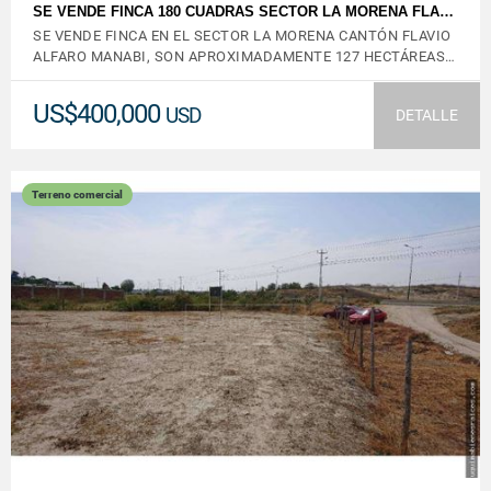
SE VENDE FINCA 180 CUADRAS SECTOR LA MORENA FLA…
SE VENDE FINCA EN EL SECTOR LA MORENA CANTÓN FLAVIO
ALFARO MANABI, SON APROXIMADAMENTE 127 HECTÁREAS…
US$400,000
USD
DETALLE
Terreno comercial
VER DETALLES