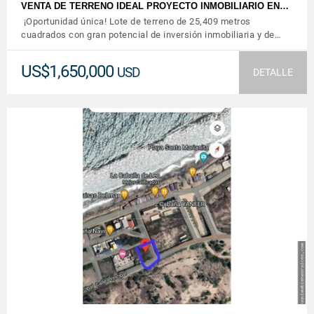
VENTA DE TERRENO IDEAL PROYECTO INMOBILIARIO EN…
¡Oportunidad única! Lote de terreno de 25,409 metros
cuadrados con gran potencial de inversión inmobiliaria y de…
US$1,650,000
USD
DETALLE
VER DETALLES