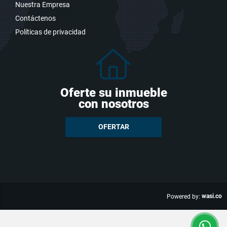
Nuestra Empresa
Contáctenos
Políticas de privacidad
Oferte su inmueble
con nosotros
OFERTAR
wasi.co
Powered by: