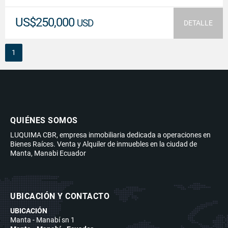
US$250,000
USD
DETALLE
1
QUIÉNES SOMOS
LUQUIMA CBR, empresa inmobiliaria dedicada a operaciones en
Bienes Raíces. Venta y Alquiler de inmuebles en la ciudad de
Manta, Manabi Ecuador
UBICACIÓN Y CONTACTO
UBICACIÓN
Manta - Manabí sn 1